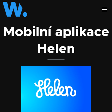
Mobilní aplikace
Helen