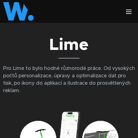
Lime
Pro Lime to bylo hodně různorodé práce. Od vysokých
počtů personalizace, úpravy a optimalizace dat pro
tisk, po ikony do aplikací a ilustrace do prosvětlených
reklam.